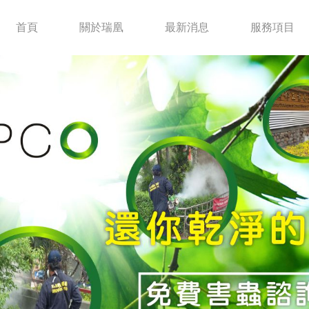
首頁
關於瑞凰
最新消息
服務項目