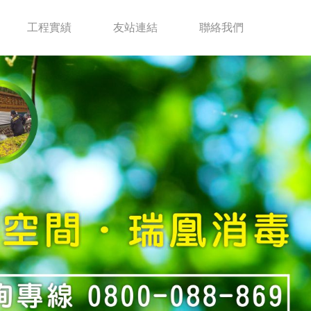
工程實績
友站連結
聯絡我們